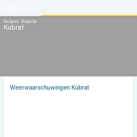
Razgrad · Bulgarije
Kubrat
Weerwaarschuwingen Kubrat