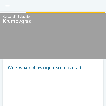
Kardzhali · Bulgarije
Krumovgrad
Weerwaarschuwingen Krumovgrad