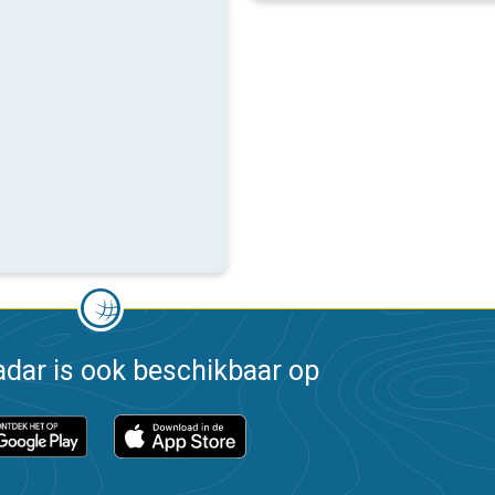
dar is ook beschikbaar op