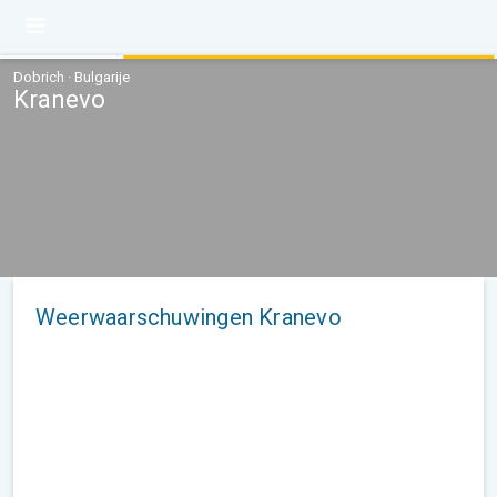
Dobrich · Bulgarije
Kranevo
Weerwaarschuwingen Kranevo