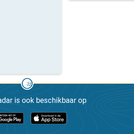
dar is ook beschikbaar op