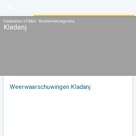
Federation of B&H · Bosnië-Herzegovina
Kladanj
Weerwaarschuwingen Kladanj