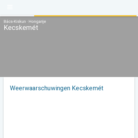
Bács-Kiskun · Hongarije
Kecskemét
Weerwaarschuwingen Kecskemét