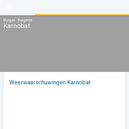
Burgas · Bulgarije
Karnobat
Weerwaarschuwingen Karnobat