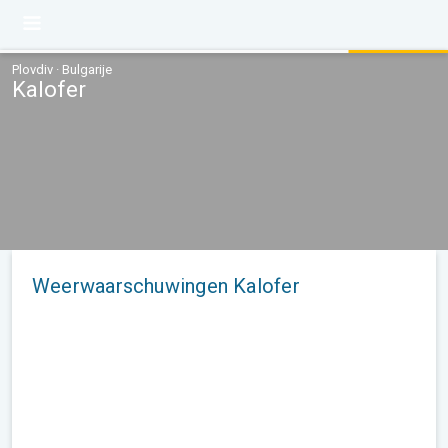
Plovdiv · Bulgarije
Kalofer
Weerwaarschuwingen Kalofer