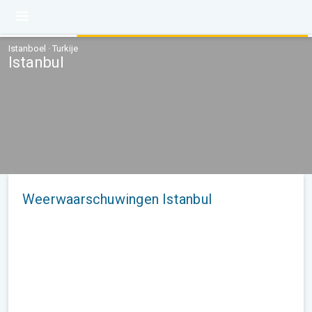
Istanboel · Turkije
Istanbul
Weerwaarschuwingen Istanbul