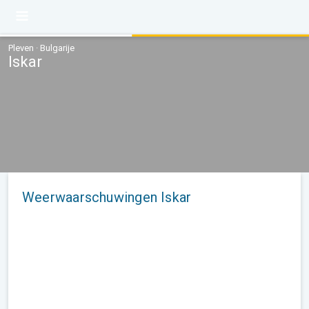
Pleven · Bulgarije
Iskar
Weerwaarschuwingen Iskar