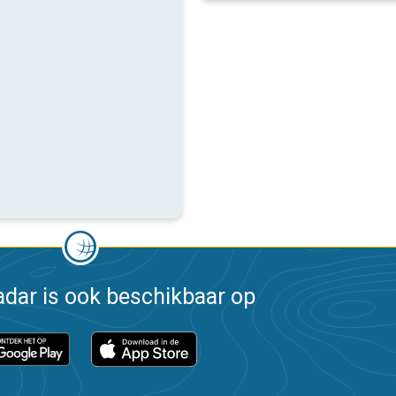
dar is ook beschikbaar op