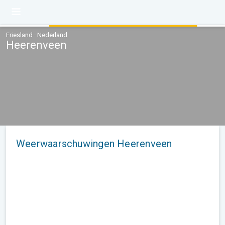
Friesland · Nederland
Heerenveen
Weerwaarschuwingen Heerenveen