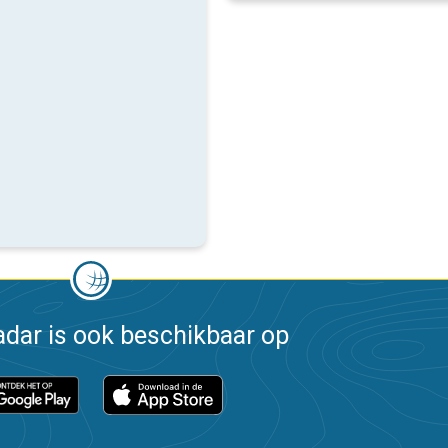
dar is ook beschikbaar op