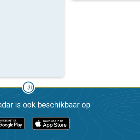
dar is ook beschikbaar op