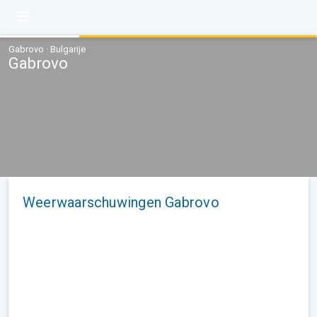
Gabrovo · Bulgarije
Gabrovo
Weerwaarschuwingen Gabrovo