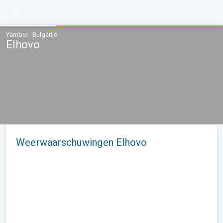
Yambol · Bulgarije
Elhovo
Weerwaarschuwingen Elhovo