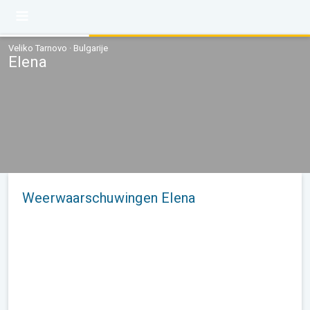
Veliko Tarnovo · Bulgarije
Elena
Weerwaarschuwingen Elena