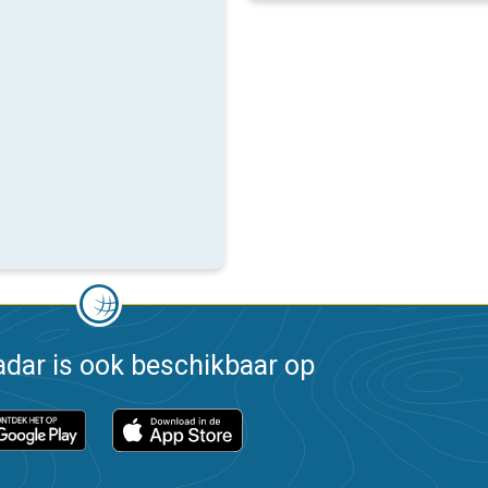
dar is ook beschikbaar op