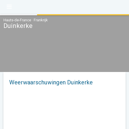
Hauts-de-France · Frankrijk
Duinkerke
Weerwaarschuwingen Duinkerke