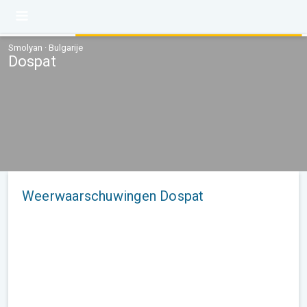
Smolyan · Bulgarije
Dospat
Weerwaarschuwingen Dospat