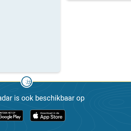
dar is ook beschikbaar op