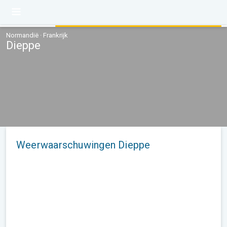
Normandië · Frankrijk
Dieppe
Weerwaarschuwingen Dieppe