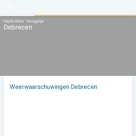
Hajdú-Bihar · Hongarije
Debrecen
Weerwaarschuwingen Debrecen