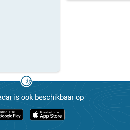
dar is ook beschikbaar op