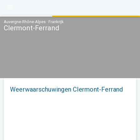
Auvergne-Rhône-Alpes · Frankrijk
Clermont-Ferrand
Weerwaarschuwingen Clermont-Ferrand