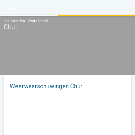
Graubünden · Zwitserland
Chur
Weerwaarschuwingen Chur