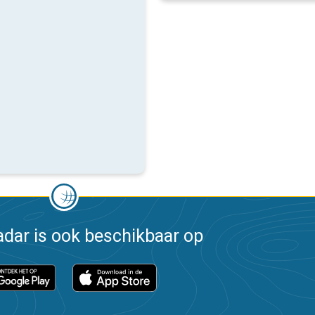
dar is ook beschikbaar op