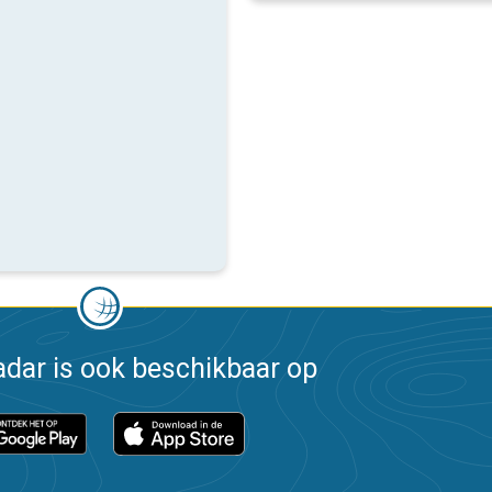
dar is ook beschikbaar op