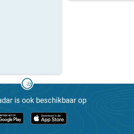
dar is ook beschikbaar op