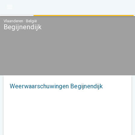
Vlaanderen · België
Begijnendijk
Weerwaarschuwingen Begijnendijk