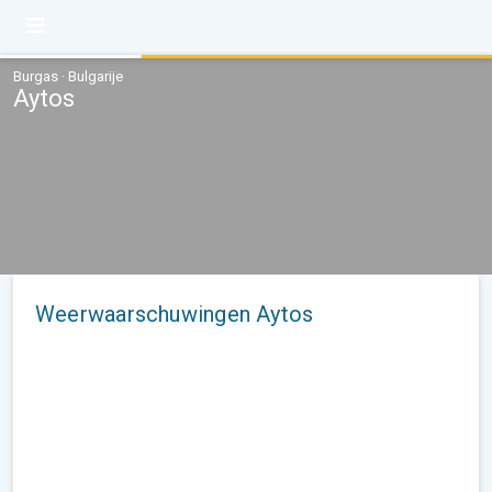
Burgas · Bulgarije
Aytos
Weerwaarschuwingen Aytos