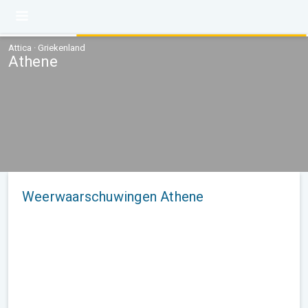
Attica · Griekenland
Athene
Weerwaarschuwingen Athene