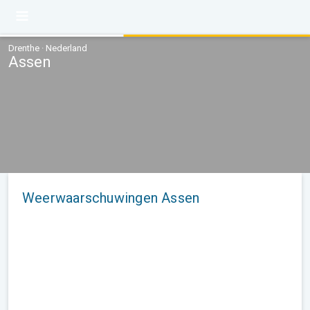
Drenthe · Nederland
Assen
Weerwaarschuwingen Assen