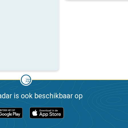
dar is ook beschikbaar op