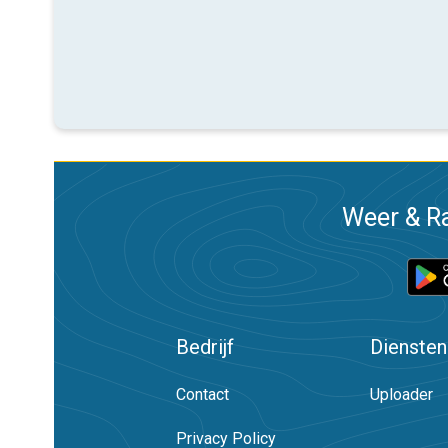
Weer & Ra
Bedrijf
Diensten
Contact
Uploader
Privacy Policy