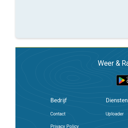
Weer & Ra
Bedrijf
Diensten
Contact
Uploader
Privacy Policy