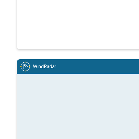
WindRadar