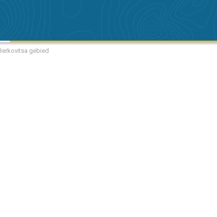
 Berkovitsa gebied