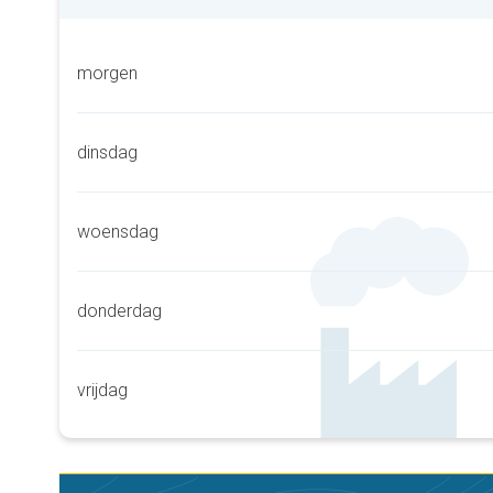
morgen
dinsdag
woensdag
donderdag
vrijdag