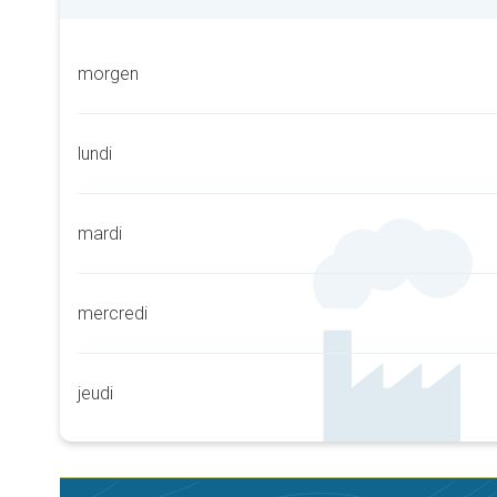
morgen
lundi
mardi
mercredi
jeudi