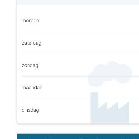
morgen
zaterdag
zondag
maandag
dinsdag