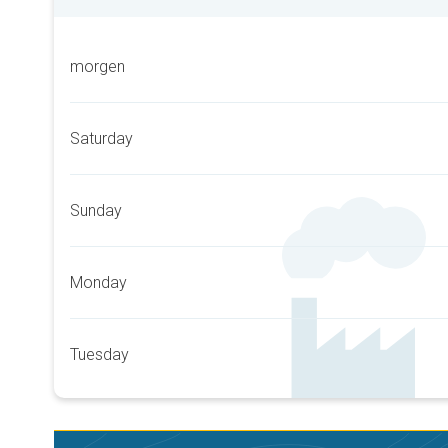
morgen
Saturday
Sunday
Monday
Tuesday