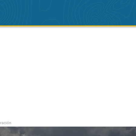
eración