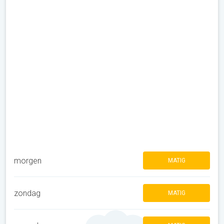
morgen
MATIG
zondag
MATIG