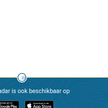
dar is ook beschikbaar op