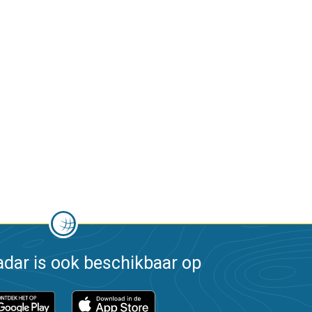
dar is ook beschikbaar op