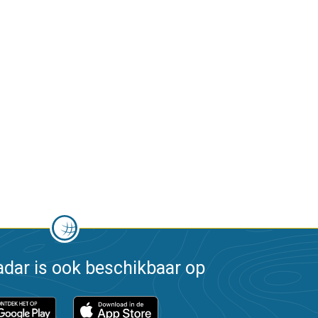
dar is ook beschikbaar op