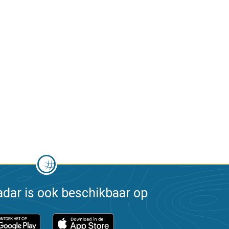
dar is ook beschikbaar op